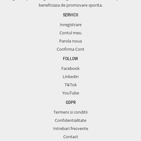
beneficiaza de promovare sporita.
SERVICII
Inregistrare
Contul meu
Parola noua
Confirma Cont
FOLLOW
Facebook
Linkedin
TikTok
YouTube
GDPR
Termeni si conditii
Confidentialitate
Intrebari frecvente
Contact