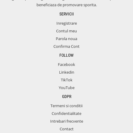
beneficiaza de promovare sporita.
SERVICII
Inregistrare
Contul meu
Parola noua
Confirma Cont
FOLLOW
Facebook
Linkedin
TikTok
YouTube
GDPR
Termeni si conditii
Confidentialitate
Intrebari frecvente
Contact