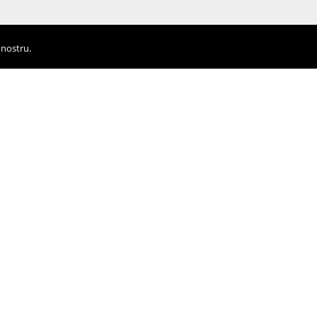
 nostru.