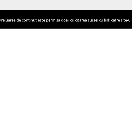
eluarea de continut este permisa doar cu citarea sursei cu link catre site-ul