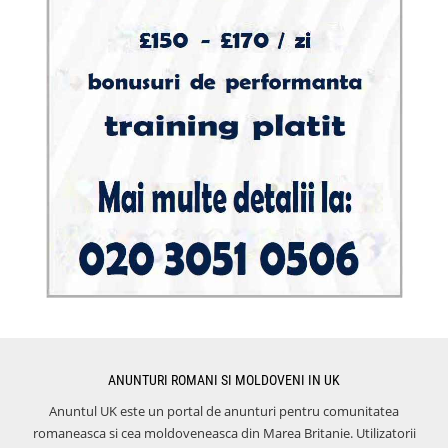
ANUNTURI ROMANI SI MOLDOVENI IN UK
Anuntul UK este un portal de anunturi pentru comunitatea
romaneasca si cea moldoveneasca din Marea Britanie. Utilizatorii