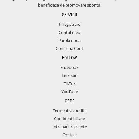
beneficiaza de promovare sporita.
SERVICII
Inregistrare
Contul meu
Parola noua
Confirma Cont
FOLLOW
Facebook
Linkedin
TikTok
YouTube
GDPR
Termeni si conditii
Confidentialitate
Intrebari frecvente
Contact