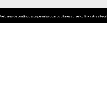
eluarea de continut este permisa doar cu citarea sursei cu link catre site-ul