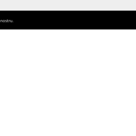
 nostru.