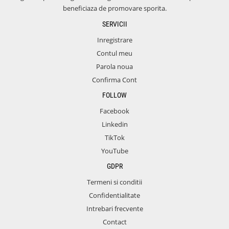
beneficiaza de promovare sporita.
SERVICII
Inregistrare
Contul meu
Parola noua
Confirma Cont
FOLLOW
Facebook
Linkedin
TikTok
YouTube
GDPR
Termeni si conditii
Confidentialitate
Intrebari frecvente
Contact