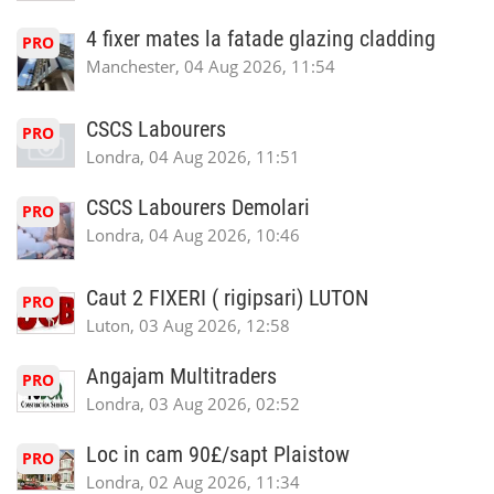
4 fixer mates la fatade glazing cladding
PRO
Manchester, 04 Aug 2026, 11:54
CSCS Labourers
PRO
Londra, 04 Aug 2026, 11:51
CSCS Labourers Demolari
PRO
Londra, 04 Aug 2026, 10:46
Caut 2 FIXERI ( rigipsari) LUTON
PRO
Luton, 03 Aug 2026, 12:58
Angajam Multitraders
PRO
Londra, 03 Aug 2026, 02:52
Loc in cam 90£/sapt Plaistow
PRO
Londra, 02 Aug 2026, 11:34