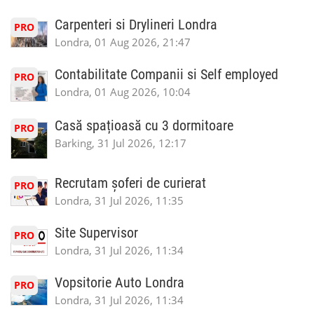
Carpenteri si Drylineri Londra
PRO
Londra, 01 Aug 2026, 21:47
Contabilitate Companii si Self employed
PRO
Londra, 01 Aug 2026, 10:04
Casă spațioasă cu 3 dormitoare
PRO
Barking, 31 Jul 2026, 12:17
Recrutam șoferi de curierat
PRO
Londra, 31 Jul 2026, 11:35
Site Supervisor
PRO
Londra, 31 Jul 2026, 11:34
Vopsitorie Auto Londra
PRO
Londra, 31 Jul 2026, 11:34