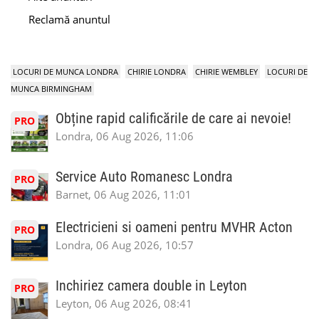
Reclamă anuntul
LOCURI DE MUNCA LONDRA
CHIRIE LONDRA
CHIRIE WEMBLEY
LOCURI DE
MUNCA BIRMINGHAM
Obține rapid calificările de care ai nevoie!
PRO
Londra, 06 Aug 2026, 11:06
Service Auto Romanesc Londra
PRO
Barnet, 06 Aug 2026, 11:01
Electricieni si oameni pentru MVHR Acton
PRO
Londra, 06 Aug 2026, 10:57
Inchiriez camera double in Leyton
PRO
Leyton, 06 Aug 2026, 08:41