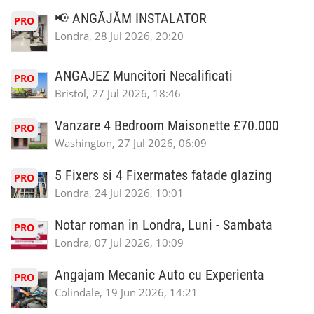
📢 ANGĂJĂM INSTALATOR
PRO
Londra, 28 Jul 2026, 20:20
ANGAJEZ Muncitori Necalificati
PRO
Bristol, 27 Jul 2026, 18:46
Vanzare 4 Bedroom Maisonette £70.000
PRO
Washington, 27 Jul 2026, 06:09
5 Fixers si 4 Fixermates fatade glazing
PRO
Londra, 24 Jul 2026, 10:01
Notar roman in Londra, Luni - Sambata
PRO
Londra, 07 Jul 2026, 10:09
Angajam Mecanic Auto cu Experienta
PRO
Colindale, 19 Jun 2026, 14:21