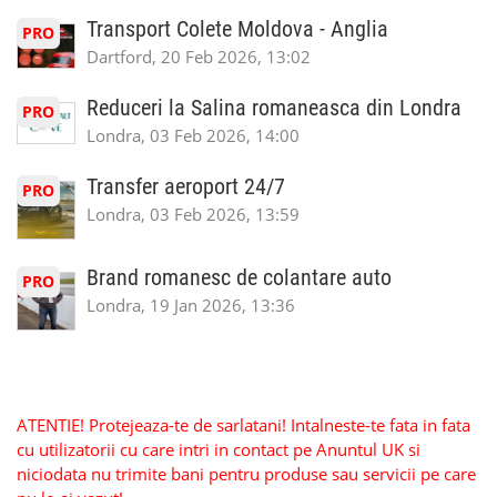
Transport Colete Moldova - Anglia
PRO
Dartford, 20 Feb 2026, 13:02
Reduceri la Salina romaneasca din Londra
PRO
Londra, 03 Feb 2026, 14:00
Transfer aeroport 24/7
PRO
Londra, 03 Feb 2026, 13:59
Brand romanesc de colantare auto
PRO
Londra, 19 Jan 2026, 13:36
ATENTIE! Protejeaza-te de sarlatani! Intalneste-te fata in fata
cu utilizatorii cu care intri in contact pe Anuntul UK si
niciodata nu trimite bani pentru produse sau servicii pe care