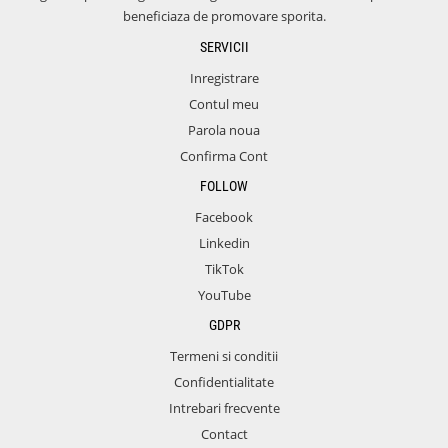
beneficiaza de promovare sporita.
SERVICII
Inregistrare
Contul meu
Parola noua
Confirma Cont
FOLLOW
Facebook
Linkedin
TikTok
YouTube
GDPR
Termeni si conditii
Confidentialitate
Intrebari frecvente
Contact