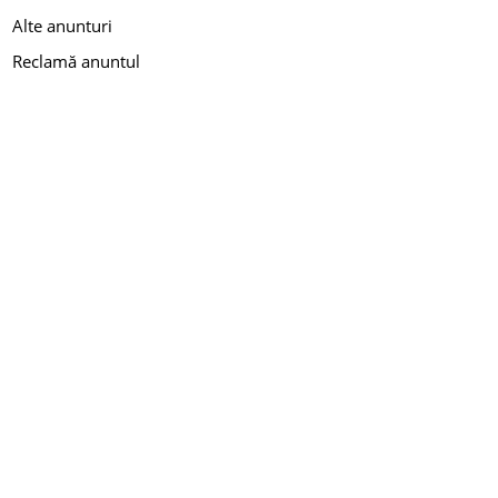
Alte anunturi
Reclamă anuntul