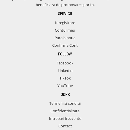
beneficiaza de promovare sporita.
SERVICII
Inregistrare
Contul meu
Parola noua
Confirma Cont
FOLLOW
Facebook
Linkedin
TikTok
YouTube
GDPR
Termeni si conditii
Confidentialitate
Intrebari frecvente
Contact