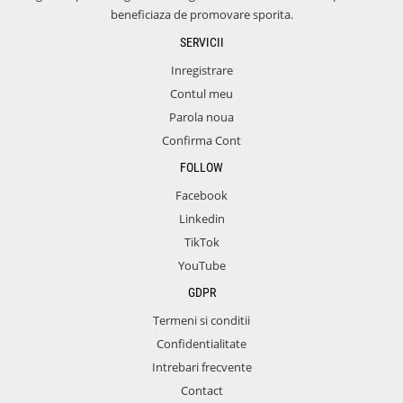
beneficiaza de promovare sporita.
SERVICII
Inregistrare
Contul meu
Parola noua
Confirma Cont
FOLLOW
Facebook
Linkedin
TikTok
YouTube
GDPR
Termeni si conditii
Confidentialitate
Intrebari frecvente
Contact