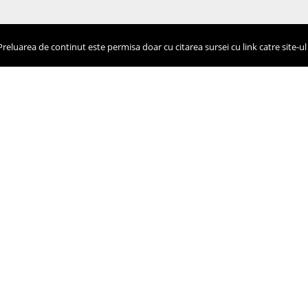
eluarea de continut este permisa doar cu citarea sursei cu link catre site-ul