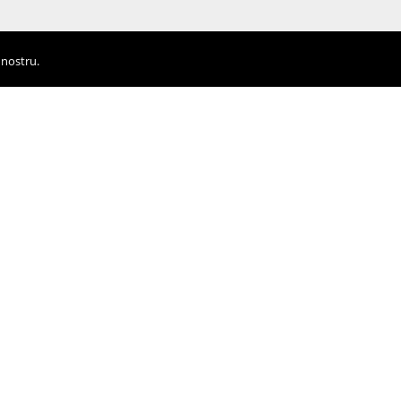
 nostru.