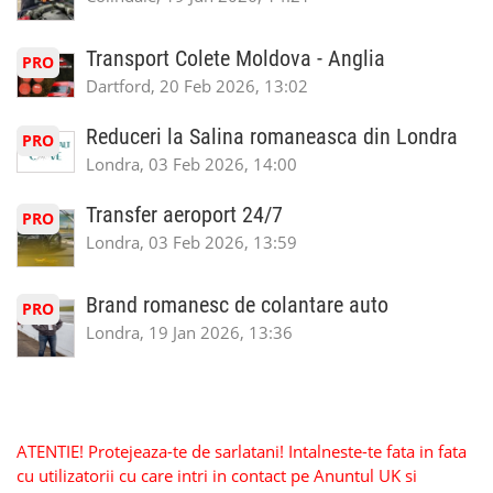
Transport Colete Moldova - Anglia
PRO
Dartford, 20 Feb 2026, 13:02
Reduceri la Salina romaneasca din Londra
PRO
Londra, 03 Feb 2026, 14:00
Transfer aeroport 24/7
PRO
Londra, 03 Feb 2026, 13:59
Brand romanesc de colantare auto
PRO
Londra, 19 Jan 2026, 13:36
ATENTIE! Protejeaza-te de sarlatani! Intalneste-te fata in fata
cu utilizatorii cu care intri in contact pe Anuntul UK si