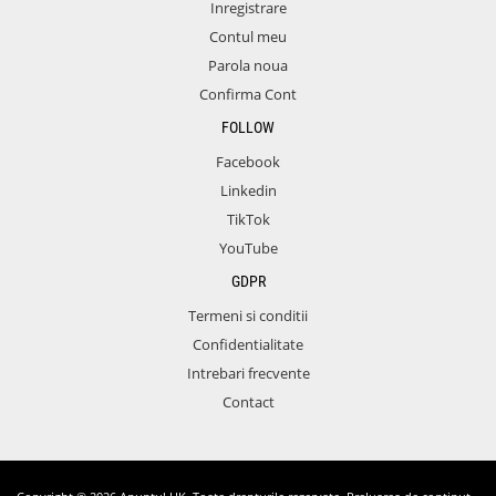
Inregistrare
Contul meu
Parola noua
Confirma Cont
FOLLOW
Facebook
Linkedin
TikTok
YouTube
GDPR
Termeni si conditii
Confidentialitate
Intrebari frecvente
Contact