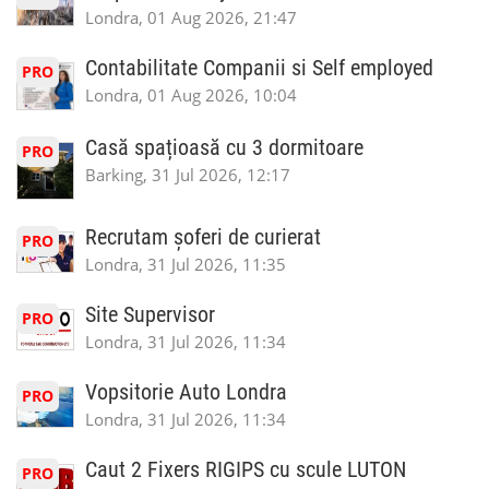
Londra, 01 Aug 2026, 21:47
Contabilitate Companii si Self employed
PRO
Londra, 01 Aug 2026, 10:04
Casă spațioasă cu 3 dormitoare
PRO
Barking, 31 Jul 2026, 12:17
Recrutam șoferi de curierat
PRO
Londra, 31 Jul 2026, 11:35
Site Supervisor
PRO
Londra, 31 Jul 2026, 11:34
Vopsitorie Auto Londra
PRO
Londra, 31 Jul 2026, 11:34
Caut 2 Fixers RIGIPS cu scule LUTON
PRO