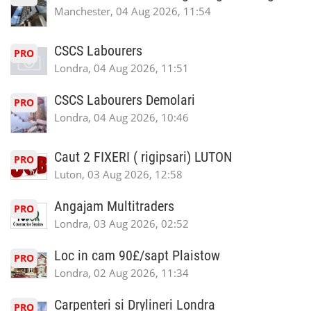
Manchester, 04 Aug 2026, 11:54
CSCS Labourers
PRO
Londra, 04 Aug 2026, 11:51
CSCS Labourers Demolari
PRO
Londra, 04 Aug 2026, 10:46
Caut 2 FIXERI ( rigipsari) LUTON
PRO
Luton, 03 Aug 2026, 12:58
Angajam Multitraders
PRO
Londra, 03 Aug 2026, 02:52
Loc in cam 90£/sapt Plaistow
PRO
Londra, 02 Aug 2026, 11:34
Carpenteri si Drylineri Londra
PRO