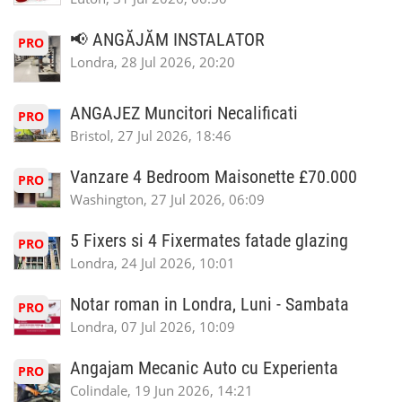
📢 ANGĂJĂM INSTALATOR
PRO
Londra, 28 Jul 2026, 20:20
ANGAJEZ Muncitori Necalificati
PRO
Bristol, 27 Jul 2026, 18:46
Vanzare 4 Bedroom Maisonette £70.000
PRO
Washington, 27 Jul 2026, 06:09
5 Fixers si 4 Fixermates fatade glazing
PRO
Londra, 24 Jul 2026, 10:01
Notar roman in Londra, Luni - Sambata
PRO
Londra, 07 Jul 2026, 10:09
Angajam Mecanic Auto cu Experienta
PRO
Colindale, 19 Jun 2026, 14:21