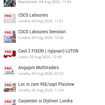
Manchester, 04 Aug 2026, 11:54
CSCS Labourers
PRO
Londra, 04 Aug 2026, 11:51
CSCS Labourers Demolari
PRO
Londra, 04 Aug 2026, 10:46
Caut 2 FIXERI ( rigipsari) LUTON
PRO
Luton, 03 Aug 2026, 12:58
Angajam Multitraders
PRO
Londra, 03 Aug 2026, 02:52
Loc in cam 90£/sapt Plaistow
PRO
Londra, 02 Aug 2026, 11:34
Carpenteri si Drylineri Londra
PRO