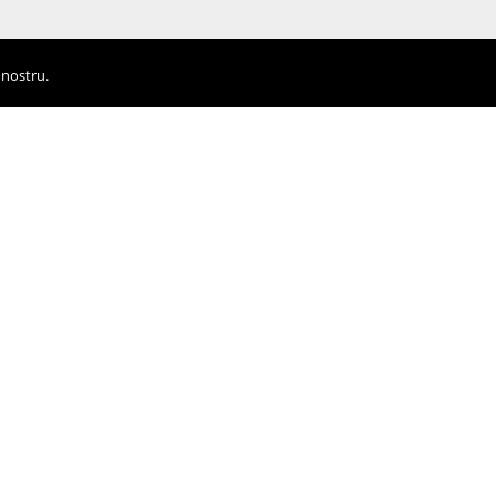
 nostru.