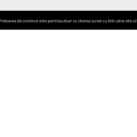
eluarea de continut este permisa doar cu citarea sursei cu link catre site-ul