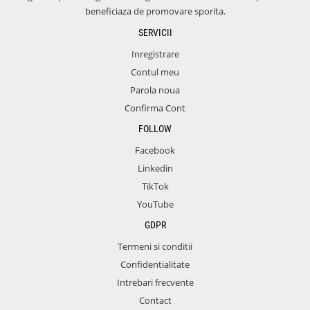
beneficiaza de promovare sporita.
SERVICII
Inregistrare
Contul meu
Parola noua
Confirma Cont
FOLLOW
Facebook
Linkedin
TikTok
YouTube
GDPR
Termeni si conditii
Confidentialitate
Intrebari frecvente
Contact