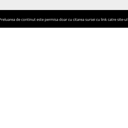
eluarea de continut este permisa doar cu citarea sursei cu link catre site-ul