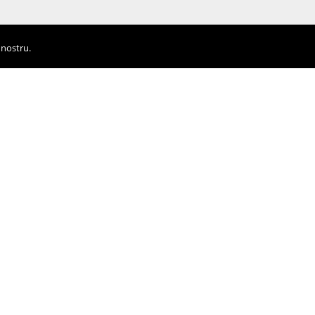
 nostru.