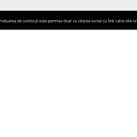
eluarea de continut este permisa doar cu citarea sursei cu link catre site-ul