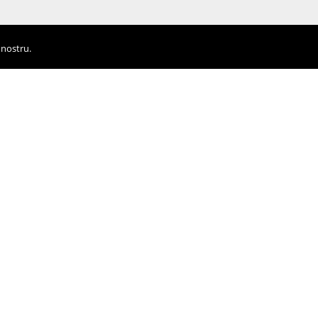
 nostru.