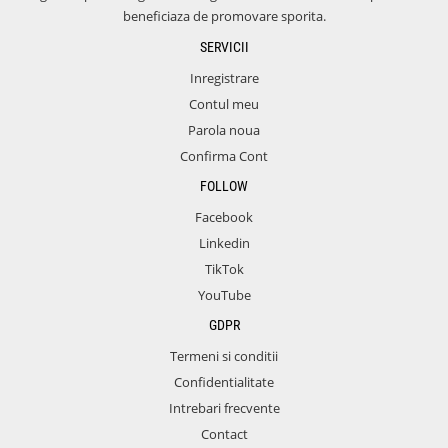
beneficiaza de promovare sporita.
SERVICII
Inregistrare
Contul meu
Parola noua
Confirma Cont
FOLLOW
Facebook
Linkedin
TikTok
YouTube
GDPR
Termeni si conditii
Confidentialitate
Intrebari frecvente
Contact