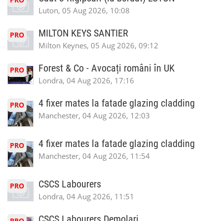
Luton, 05 Aug 2026, 10:08
MILTON KEYS SANTIER
PRO
Milton Keynes, 05 Aug 2026, 09:12
Forest & Co - Avocați români în UK
PRO
Londra, 04 Aug 2026, 17:16
4 fixer mates la fatade glazing cladding
PRO
Manchester, 04 Aug 2026, 12:03
4 fixer mates la fatade glazing cladding
PRO
Manchester, 04 Aug 2026, 11:54
CSCS Labourers
PRO
Londra, 04 Aug 2026, 11:51
CSCS Labourers Demolari
PRO