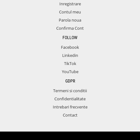
Inregistrare
Contul meu
Parola noua
Confirma Cont
FOLLOW
Facebook
Linkedin
TikTok
YouTube
GDPR
Termeni si conditii
Confidentialitate
Intrebari frecvente
Contact