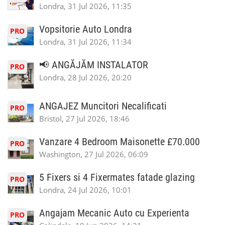
Londra, 31 Jul 2026, 11:35
Vopsitorie Auto Londra
PRO
Londra, 31 Jul 2026, 11:34
📢 ANGĂJĂM INSTALATOR
PRO
Londra, 28 Jul 2026, 20:20
ANGAJEZ Muncitori Necalificati
PRO
Bristol, 27 Jul 2026, 18:46
Vanzare 4 Bedroom Maisonette £70.000
PRO
Washington, 27 Jul 2026, 06:09
5 Fixers si 4 Fixermates fatade glazing
PRO
Londra, 24 Jul 2026, 10:01
Angajam Mecanic Auto cu Experienta
PRO