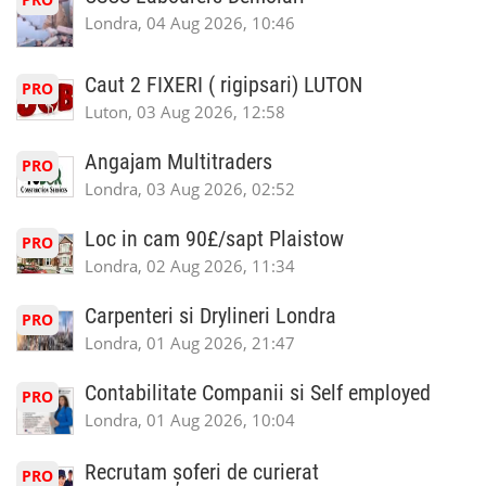
Londra, 04 Aug 2026, 10:46
Caut 2 FIXERI ( rigipsari) LUTON
PRO
Luton, 03 Aug 2026, 12:58
Angajam Multitraders
PRO
Londra, 03 Aug 2026, 02:52
Loc in cam 90£/sapt Plaistow
PRO
Londra, 02 Aug 2026, 11:34
Carpenteri si Drylineri Londra
PRO
Londra, 01 Aug 2026, 21:47
Contabilitate Companii si Self employed
PRO
Londra, 01 Aug 2026, 10:04
Recrutam șoferi de curierat
PRO