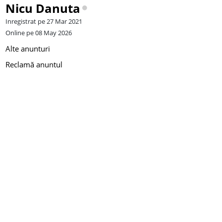
Nicu Danuta
Inregistrat pe 27 Mar 2021
Online pe 08 May 2026
Alte anunturi
Reclamă anuntul