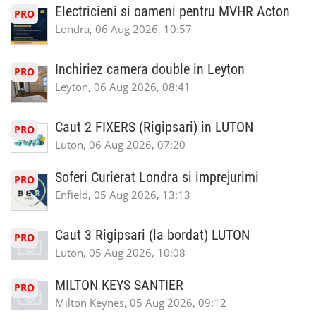
Electricieni si oameni pentru MVHR Acton
PRO
Londra, 06 Aug 2026, 10:57
Inchiriez camera double in Leyton
PRO
Leyton, 06 Aug 2026, 08:41
Caut 2 FIXERS (Rigipsari) in LUTON
PRO
Luton, 06 Aug 2026, 07:20
Soferi Curierat Londra si imprejurimi
PRO
Enfield, 05 Aug 2026, 13:13
Caut 3 Rigipsari (la bordat) LUTON
PRO
Luton, 05 Aug 2026, 10:08
MILTON KEYS SANTIER
PRO
Milton Keynes, 05 Aug 2026, 09:12