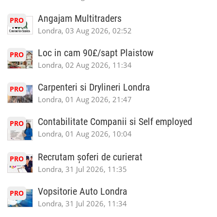
Angajam Multitraders
PRO
Londra, 03 Aug 2026, 02:52
Loc in cam 90£/sapt Plaistow
PRO
Londra, 02 Aug 2026, 11:34
Carpenteri si Drylineri Londra
PRO
Londra, 01 Aug 2026, 21:47
Contabilitate Companii si Self employed
PRO
Londra, 01 Aug 2026, 10:04
Recrutam șoferi de curierat
PRO
Londra, 31 Jul 2026, 11:35
Vopsitorie Auto Londra
PRO
Londra, 31 Jul 2026, 11:34