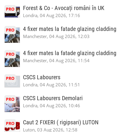
Forest & Co - Avocați români în UK
PRO
Londra, 04 Aug 2026, 17:16
4 fixer mates la fatade glazing cladding
PRO
Manchester, 04 Aug 2026, 12:03
4 fixer mates la fatade glazing cladding
PRO
Manchester, 04 Aug 2026, 11:54
CSCS Labourers
PRO
Londra, 04 Aug 2026, 11:51
CSCS Labourers Demolari
PRO
Londra, 04 Aug 2026, 10:46
Caut 2 FIXERI ( rigipsari) LUTON
PRO
Luton, 03 Aug 2026, 12:58