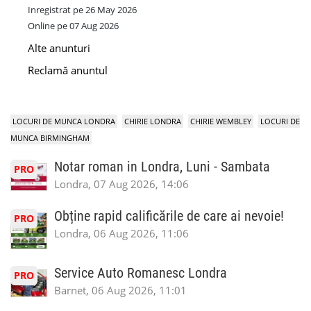
Inregistrat pe 26 May 2026
Online pe 07 Aug 2026
Alte anunturi
Reclamă anuntul
LOCURI DE MUNCA LONDRA
CHIRIE LONDRA
CHIRIE WEMBLEY
LOCURI DE
MUNCA BIRMINGHAM
Notar roman in Londra, Luni - Sambata
PRO
Londra, 07 Aug 2026, 14:06
Obține rapid calificările de care ai nevoie!
PRO
Londra, 06 Aug 2026, 11:06
Service Auto Romanesc Londra
PRO
Barnet, 06 Aug 2026, 11:01