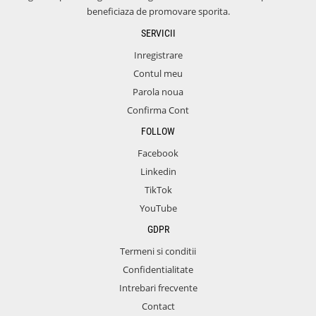
beneficiaza de promovare sporita.
SERVICII
Inregistrare
Contul meu
Parola noua
Confirma Cont
FOLLOW
Facebook
Linkedin
TikTok
YouTube
GDPR
Termeni si conditii
Confidentialitate
Intrebari frecvente
Contact