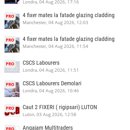
Londra, 04 Aug 2026, 17:16
4 fixer mates la fatade glazing cladding
PRO
Manchester, 04 Aug 2026, 12:03
4 fixer mates la fatade glazing cladding
PRO
Manchester, 04 Aug 2026, 11:54
CSCS Labourers
PRO
Londra, 04 Aug 2026, 11:51
CSCS Labourers Demolari
PRO
Londra, 04 Aug 2026, 10:46
Caut 2 FIXERI ( rigipsari) LUTON
PRO
Luton, 03 Aug 2026, 12:58
Angajam Multitraders
PRO