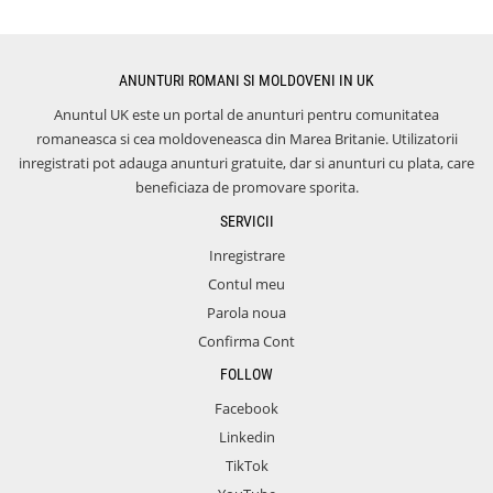
ANUNTURI ROMANI SI MOLDOVENI IN UK
Anuntul UK este un portal de anunturi pentru comunitatea
romaneasca si cea moldoveneasca din Marea Britanie. Utilizatorii
inregistrati pot adauga anunturi gratuite, dar si anunturi cu plata, care
beneficiaza de promovare sporita.
SERVICII
Inregistrare
Contul meu
Parola noua
Confirma Cont
FOLLOW
Facebook
Linkedin
TikTok