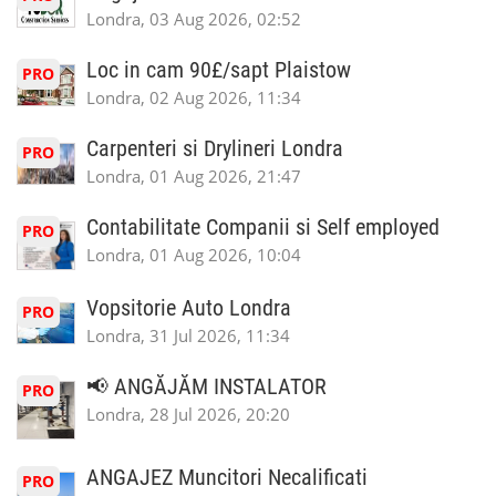
Londra, 03 Aug 2026, 02:52
Loc in cam 90£/sapt Plaistow
PRO
Londra, 02 Aug 2026, 11:34
Carpenteri si Drylineri Londra
PRO
Londra, 01 Aug 2026, 21:47
Contabilitate Companii si Self employed
PRO
Londra, 01 Aug 2026, 10:04
Vopsitorie Auto Londra
PRO
Londra, 31 Jul 2026, 11:34
📢 ANGĂJĂM INSTALATOR
PRO
Londra, 28 Jul 2026, 20:20
ANGAJEZ Muncitori Necalificati
PRO