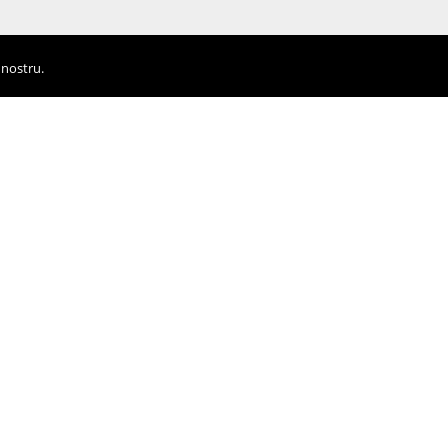
 nostru.