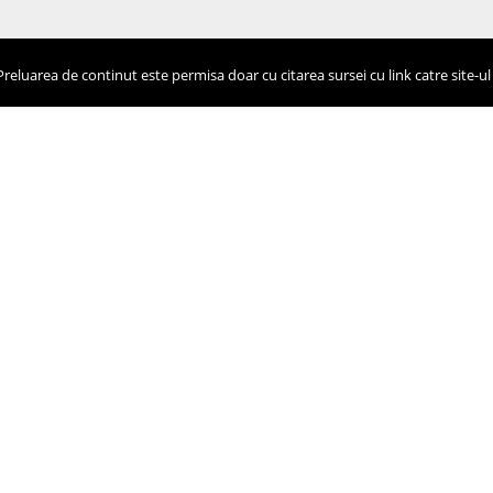
eluarea de continut este permisa doar cu citarea sursei cu link catre site-ul