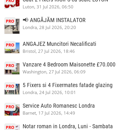
PRO
Luton, 31 Jul 2026, 06:50
📢 ANGĂJĂM INSTALATOR
PRO
Londra, 28 Jul 2026, 20:20
ANGAJEZ Muncitori Necalificati
PRO
Bristol, 27 Jul 2026, 18:46
Vanzare 4 Bedroom Maisonette £70.000
PRO
Washington, 27 Jul 2026, 06:09
5 Fixers si 4 Fixermates fatade glazing
PRO
Londra, 24 Jul 2026, 10:01
Service Auto Romanesc Londra
PRO
Barnet, 17 Jul 2026, 14:49
Notar roman in Londra, Luni - Sambata
PRO