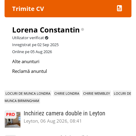
Trimite CV
Lorena Constantin
Utilizator verificat
Inregistrat pe 02 Sep 2025
Online pe 05 Aug 2026
Alte anunturi
Reclamă anuntul
LOCURI DE MUNCA LONDRA
CHIRIE LONDRA
CHIRIE WEMBLEY
LOCURI DE
MUNCA BIRMINGHAM
Inchiriez camera double in Leyton
PRO
Leyton, 06 Aug 2026, 08:41