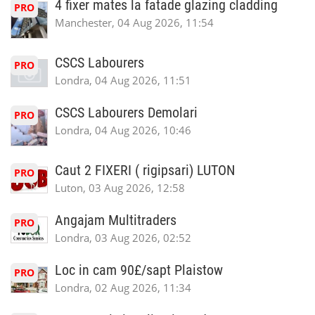
4 fixer mates la fatade glazing cladding
PRO
Manchester, 04 Aug 2026, 11:54
CSCS Labourers
PRO
Londra, 04 Aug 2026, 11:51
CSCS Labourers Demolari
PRO
Londra, 04 Aug 2026, 10:46
Caut 2 FIXERI ( rigipsari) LUTON
PRO
Luton, 03 Aug 2026, 12:58
Angajam Multitraders
PRO
Londra, 03 Aug 2026, 02:52
Loc in cam 90£/sapt Plaistow
PRO
Londra, 02 Aug 2026, 11:34