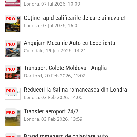
Londra, 07 Jul 2026, 10:09
Obține rapid calificările de care ai nevoie!
PRO
Londra, 03 Jul 2026, 16:01
Angajam Mecanic Auto cu Experienta
PRO
Colindale, 19 Jun 2026, 14:21
Transport Colete Moldova - Anglia
PRO
Dartford, 20 Feb 2026, 13:02
Reduceri la Salina romaneasca din Londra
PRO
Londra, 03 Feb 2026, 14:00
Transfer aeroport 24/7
PRO
Londra, 03 Feb 2026, 13:59
Brand romanesc de colantare auto