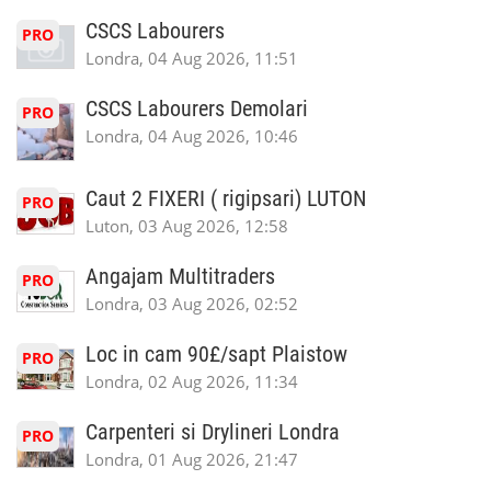
CSCS Labourers
PRO
Londra, 04 Aug 2026, 11:51
CSCS Labourers Demolari
PRO
Londra, 04 Aug 2026, 10:46
Caut 2 FIXERI ( rigipsari) LUTON
PRO
Luton, 03 Aug 2026, 12:58
Angajam Multitraders
PRO
Londra, 03 Aug 2026, 02:52
Loc in cam 90£/sapt Plaistow
PRO
Londra, 02 Aug 2026, 11:34
Carpenteri si Drylineri Londra
PRO
Londra, 01 Aug 2026, 21:47