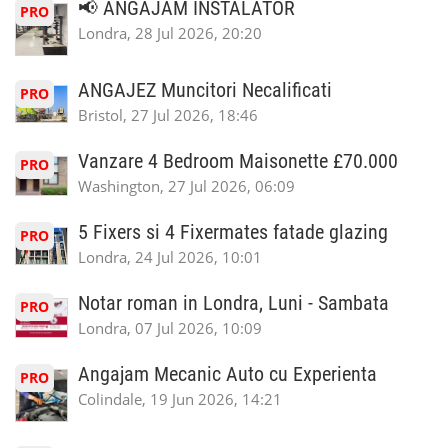
📢 ANGĂJĂM INSTALATOR
PRO
Londra, 28 Jul 2026, 20:20
ANGAJEZ Muncitori Necalificati
PRO
Bristol, 27 Jul 2026, 18:46
Vanzare 4 Bedroom Maisonette £70.000
PRO
Washington, 27 Jul 2026, 06:09
5 Fixers si 4 Fixermates fatade glazing
PRO
Londra, 24 Jul 2026, 10:01
Notar roman in Londra, Luni - Sambata
PRO
Londra, 07 Jul 2026, 10:09
Angajam Mecanic Auto cu Experienta
PRO
Colindale, 19 Jun 2026, 14:21