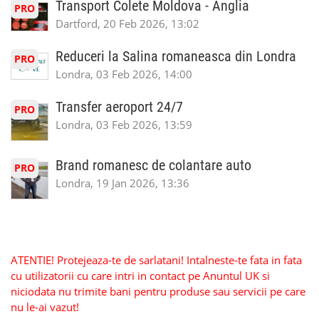
Transport Colete Moldova - Anglia
PRO
Dartford, 20 Feb 2026, 13:02
Reduceri la Salina romaneasca din Londra
PRO
Londra, 03 Feb 2026, 14:00
Transfer aeroport 24/7
PRO
Londra, 03 Feb 2026, 13:59
Brand romanesc de colantare auto
PRO
Londra, 19 Jan 2026, 13:36
ATENTIE! Protejeaza-te de sarlatani! Intalneste-te fata in fata
cu utilizatorii cu care intri in contact pe Anuntul UK si
niciodata nu trimite bani pentru produse sau servicii pe care
nu le-ai vazut!