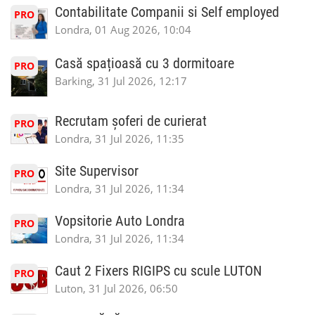
Contabilitate Companii si Self employed
PRO
Londra, 01 Aug 2026, 10:04
Casă spațioasă cu 3 dormitoare
PRO
Barking, 31 Jul 2026, 12:17
Recrutam șoferi de curierat
PRO
Londra, 31 Jul 2026, 11:35
Site Supervisor
PRO
Londra, 31 Jul 2026, 11:34
Vopsitorie Auto Londra
PRO
Londra, 31 Jul 2026, 11:34
Caut 2 Fixers RIGIPS cu scule LUTON
PRO
Luton, 31 Jul 2026, 06:50