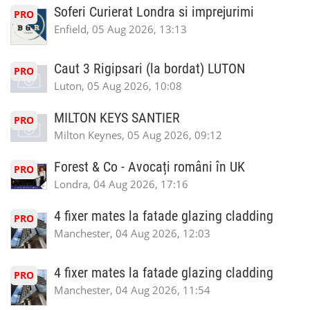
Soferi Curierat Londra si imprejurimi
PRO
Enfield, 05 Aug 2026, 13:13
Caut 3 Rigipsari (la bordat) LUTON
PRO
Luton, 05 Aug 2026, 10:08
MILTON KEYS SANTIER
PRO
Milton Keynes, 05 Aug 2026, 09:12
Forest & Co - Avocați români în UK
PRO
Londra, 04 Aug 2026, 17:16
4 fixer mates la fatade glazing cladding
PRO
Manchester, 04 Aug 2026, 12:03
4 fixer mates la fatade glazing cladding
PRO
Manchester, 04 Aug 2026, 11:54