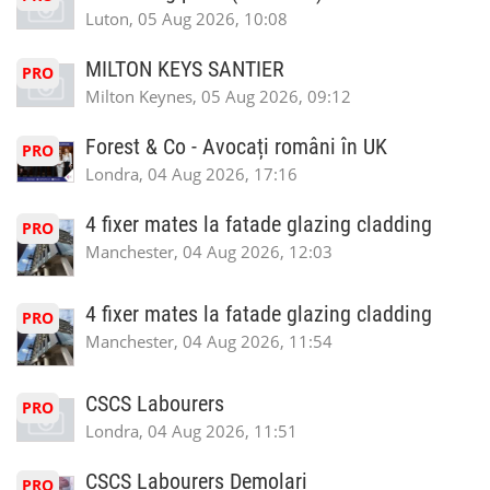
Luton, 05 Aug 2026, 10:08
MILTON KEYS SANTIER
PRO
Milton Keynes, 05 Aug 2026, 09:12
Forest & Co - Avocați români în UK
PRO
Londra, 04 Aug 2026, 17:16
4 fixer mates la fatade glazing cladding
PRO
Manchester, 04 Aug 2026, 12:03
4 fixer mates la fatade glazing cladding
PRO
Manchester, 04 Aug 2026, 11:54
CSCS Labourers
PRO
Londra, 04 Aug 2026, 11:51
CSCS Labourers Demolari
PRO