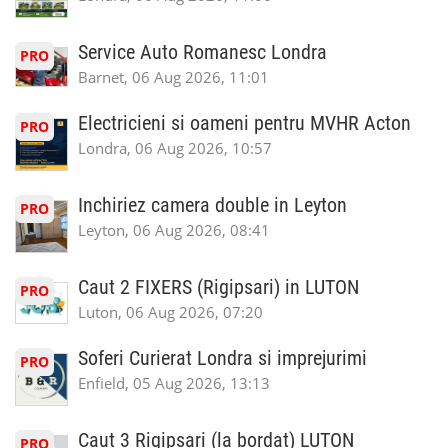
Service Auto Romanesc Londra
PRO
Barnet, 06 Aug 2026, 11:01
Electricieni si oameni pentru MVHR Acton
PRO
Londra, 06 Aug 2026, 10:57
Inchiriez camera double in Leyton
PRO
Leyton, 06 Aug 2026, 08:41
Caut 2 FIXERS (Rigipsari) in LUTON
PRO
Luton, 06 Aug 2026, 07:20
Soferi Curierat Londra si imprejurimi
PRO
Enfield, 05 Aug 2026, 13:13
Caut 3 Rigipsari (la bordat) LUTON
PRO