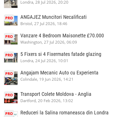
Londra, 28 Jul 2026, 20:20
ANGAJEZ Muncitori Necalificati
PRO
Bristol, 27 Jul 2026, 18:46
Vanzare 4 Bedroom Maisonette £70.000
PRO
Washington, 27 Jul 2026, 06:09
5 Fixers si 4 Fixermates fatade glazing
PRO
Londra, 24 Jul 2026, 10:01
Angajam Mecanic Auto cu Experienta
PRO
Colindale, 19 Jun 2026, 14:21
Transport Colete Moldova - Anglia
PRO
Dartford, 20 Feb 2026, 13:02
Reduceri la Salina romaneasca din Londra
PRO