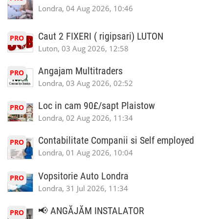
Londra, 04 Aug 2026, 10:46
Caut 2 FIXERI ( rigipsari) LUTON
PRO
Luton, 03 Aug 2026, 12:58
Angajam Multitraders
PRO
Londra, 03 Aug 2026, 02:52
Loc in cam 90£/sapt Plaistow
PRO
Londra, 02 Aug 2026, 11:34
Contabilitate Companii si Self employed
PRO
Londra, 01 Aug 2026, 10:04
Vopsitorie Auto Londra
PRO
Londra, 31 Jul 2026, 11:34
📢 ANGĂJĂM INSTALATOR
PRO