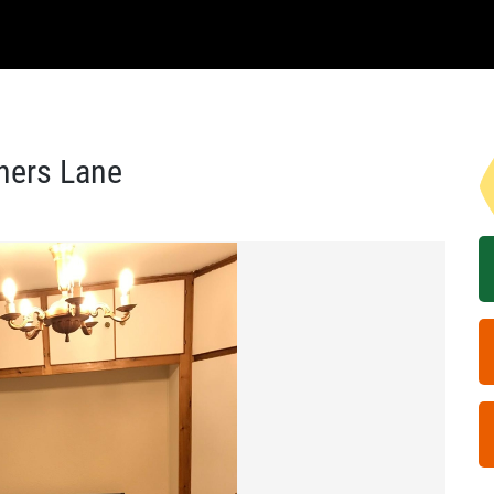
ners Lane