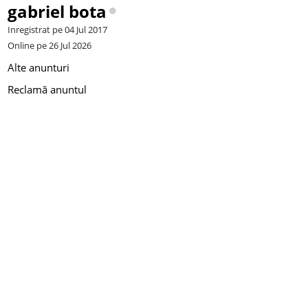
gabriel bota
Inregistrat pe 04 Jul 2017
Online pe 26 Jul 2026
Alte anunturi
Reclamă anuntul