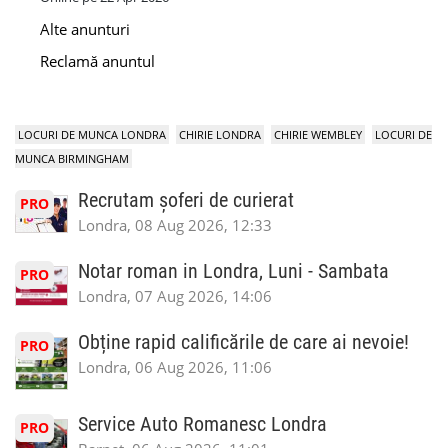
Alte anunturi
Reclamă anuntul
LOCURI DE MUNCA LONDRA
CHIRIE LONDRA
CHIRIE WEMBLEY
LOCURI DE
MUNCA BIRMINGHAM
Recrutam șoferi de curierat
PRO
Londra, 08 Aug 2026, 12:33
Notar roman in Londra, Luni - Sambata
PRO
Londra, 07 Aug 2026, 14:06
Obține rapid calificările de care ai nevoie!
PRO
Londra, 06 Aug 2026, 11:06
Service Auto Romanesc Londra
PRO