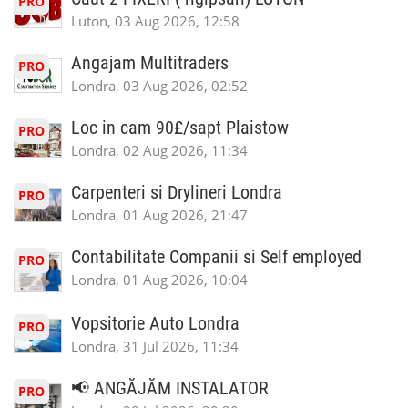
PRO
Luton, 03 Aug 2026, 12:58
Angajam Multitraders
PRO
Londra, 03 Aug 2026, 02:52
Loc in cam 90£/sapt Plaistow
PRO
Londra, 02 Aug 2026, 11:34
Carpenteri si Drylineri Londra
PRO
Londra, 01 Aug 2026, 21:47
Contabilitate Companii si Self employed
PRO
Londra, 01 Aug 2026, 10:04
Vopsitorie Auto Londra
PRO
Londra, 31 Jul 2026, 11:34
📢 ANGĂJĂM INSTALATOR
PRO