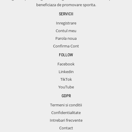
beneficiaza de promovare sporita.
SERVICII
Inregistrare
Contul meu
Parola noua
Confirma Cont
FOLLOW
Facebook
Linkedin
TikTok
YouTube
GDPR
Termeni si conditii
Confidentialitate
Intrebari frecvente
Contact