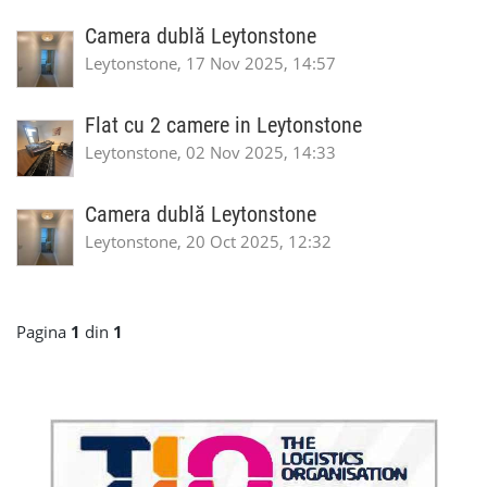
Camera dublă Leytonstone
Leytonstone, 17 Nov 2025, 14:57
Flat cu 2 camere in Leytonstone
Leytonstone, 02 Nov 2025, 14:33
Camera dublă Leytonstone
Leytonstone, 20 Oct 2025, 12:32
Pagina
1
din
1