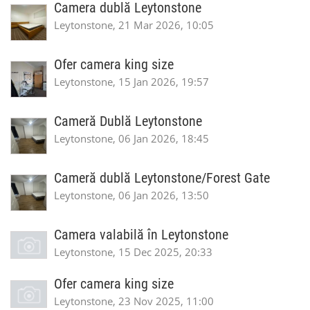
Camera dublă Leytonstone
Leytonstone, 21 Mar 2026, 10:05
Ofer camera king size
Leytonstone, 15 Jan 2026, 19:57
Cameră Dublă Leytonstone
Leytonstone, 06 Jan 2026, 18:45
Cameră dublă Leytonstone/Forest Gate
Leytonstone, 06 Jan 2026, 13:50
Camera valabilă în Leytonstone
Leytonstone, 15 Dec 2025, 20:33
Ofer camera king size
Leytonstone, 23 Nov 2025, 11:00