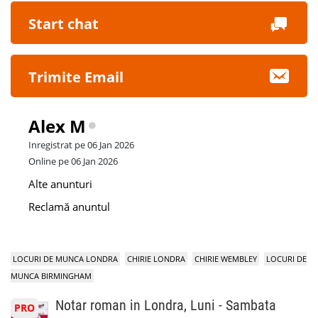
Start chat
Trimite Email
Alex M
Inregistrat pe 06 Jan 2026
Online pe 06 Jan 2026
Alte anunturi
Reclamă anuntul
LOCURI DE MUNCA LONDRA
CHIRIE LONDRA
CHIRIE WEMBLEY
LOCURI DE
MUNCA BIRMINGHAM
Notar roman in Londra, Luni - Sambata
PRO