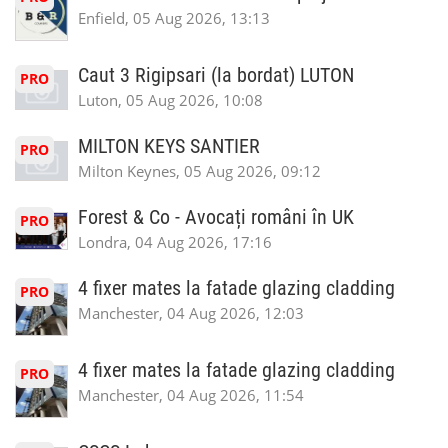
Enfield, 05 Aug 2026, 13:13
Caut 3 Rigipsari (la bordat) LUTON
PRO
Luton, 05 Aug 2026, 10:08
MILTON KEYS SANTIER
PRO
Milton Keynes, 05 Aug 2026, 09:12
Forest & Co - Avocați români în UK
PRO
Londra, 04 Aug 2026, 17:16
4 fixer mates la fatade glazing cladding
PRO
Manchester, 04 Aug 2026, 12:03
4 fixer mates la fatade glazing cladding
PRO
Manchester, 04 Aug 2026, 11:54