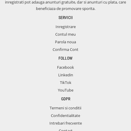
inregistrati pot adauga anunturi gratuite, dar si anunturi cu plata, care
beneficiaza de promovare sporita.
SERVICII
Inregistrare
Contul meu
Parola noua
Confirma Cont
FOLLOW
Facebook
Linkedin
TikTok
YouTube
GDPR
Termeni si conditii
Confidentialitate
Intrebari frecvente
Contact