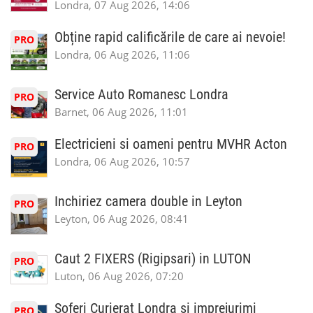
Londra, 07 Aug 2026, 14:06
Obține rapid calificările de care ai nevoie!
PRO
Londra, 06 Aug 2026, 11:06
Service Auto Romanesc Londra
PRO
Barnet, 06 Aug 2026, 11:01
Electricieni si oameni pentru MVHR Acton
PRO
Londra, 06 Aug 2026, 10:57
Inchiriez camera double in Leyton
PRO
Leyton, 06 Aug 2026, 08:41
Caut 2 FIXERS (Rigipsari) in LUTON
PRO
Luton, 06 Aug 2026, 07:20
Soferi Curierat Londra si imprejurimi
PRO