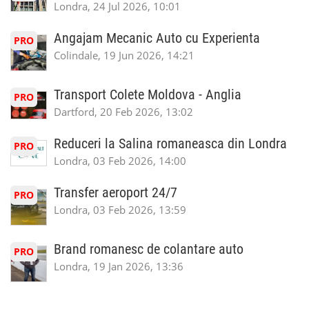
Londra, 24 Jul 2026, 10:01
Angajam Mecanic Auto cu Experienta
PRO
Colindale, 19 Jun 2026, 14:21
Transport Colete Moldova - Anglia
PRO
Dartford, 20 Feb 2026, 13:02
Reduceri la Salina romaneasca din Londra
PRO
Londra, 03 Feb 2026, 14:00
Transfer aeroport 24/7
PRO
Londra, 03 Feb 2026, 13:59
Brand romanesc de colantare auto
PRO
Londra, 19 Jan 2026, 13:36