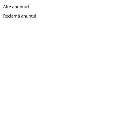
Alte anunturi
Reclamă anuntul