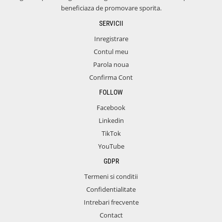
beneficiaza de promovare sporita.
SERVICII
Inregistrare
Contul meu
Parola noua
Confirma Cont
FOLLOW
Facebook
Linkedin
TikTok
YouTube
GDPR
Termeni si conditii
Confidentialitate
Intrebari frecvente
Contact