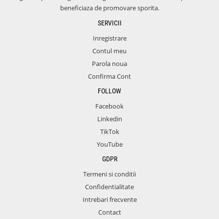
beneficiaza de promovare sporita.
SERVICII
Inregistrare
Contul meu
Parola noua
Confirma Cont
FOLLOW
Facebook
Linkedin
TikTok
YouTube
GDPR
Termeni si conditii
Confidentialitate
Intrebari frecvente
Contact