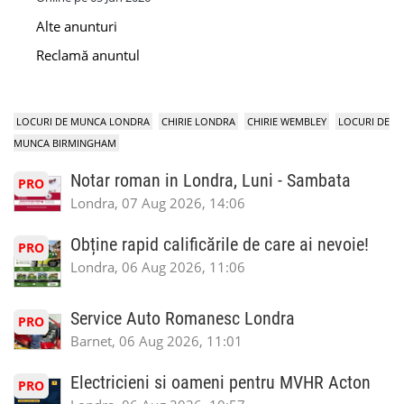
Alte anunturi
Reclamă anuntul
LOCURI DE MUNCA LONDRA
CHIRIE LONDRA
CHIRIE WEMBLEY
LOCURI DE
MUNCA BIRMINGHAM
Notar roman in Londra, Luni - Sambata
PRO
Londra, 07 Aug 2026, 14:06
Obține rapid calificările de care ai nevoie!
PRO
Londra, 06 Aug 2026, 11:06
Service Auto Romanesc Londra
PRO
Barnet, 06 Aug 2026, 11:01
Electricieni si oameni pentru MVHR Acton
PRO