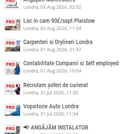
PRO
Londra, 03 Aug 2026, 02:52
Loc in cam 90£/sapt Plaistow
PRO
Londra, 02 Aug 2026, 11:34
Carpenteri si Drylineri Londra
PRO
Londra, 01 Aug 2026, 21:47
Contabilitate Companii si Self employed
PRO
Londra, 01 Aug 2026, 10:04
Recrutam șoferi de curierat
PRO
Londra, 31 Jul 2026, 11:35
Vopsitorie Auto Londra
PRO
Londra, 31 Jul 2026, 11:34
📢 ANGĂJĂM INSTALATOR
PRO