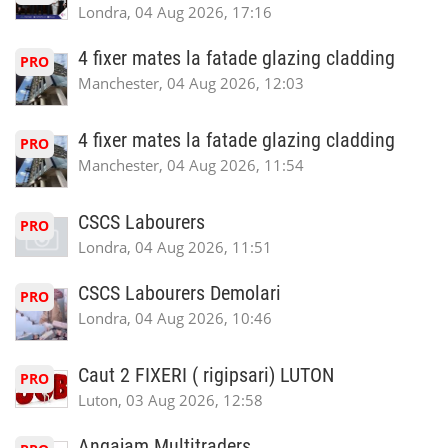
Londra, 04 Aug 2026, 17:16
4 fixer mates la fatade glazing cladding
PRO
Manchester, 04 Aug 2026, 12:03
4 fixer mates la fatade glazing cladding
PRO
Manchester, 04 Aug 2026, 11:54
CSCS Labourers
PRO
Londra, 04 Aug 2026, 11:51
CSCS Labourers Demolari
PRO
Londra, 04 Aug 2026, 10:46
Caut 2 FIXERI ( rigipsari) LUTON
PRO
Luton, 03 Aug 2026, 12:58
Angajam Multitraders