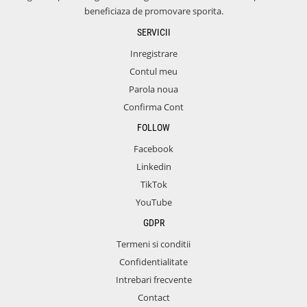
beneficiaza de promovare sporita.
SERVICII
Inregistrare
Contul meu
Parola noua
Confirma Cont
FOLLOW
Facebook
Linkedin
TikTok
YouTube
GDPR
Termeni si conditii
Confidentialitate
Intrebari frecvente
Contact