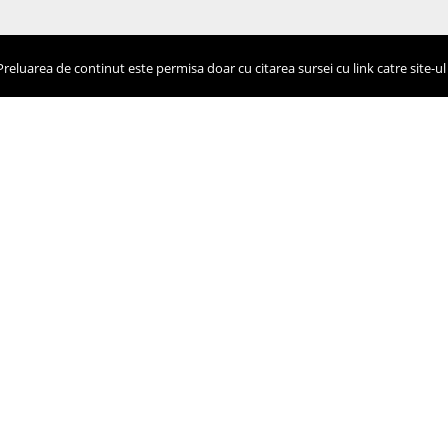
eluarea de continut este permisa doar cu citarea sursei cu link catre site-ul