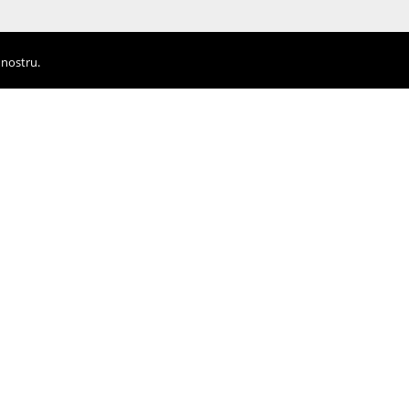
 nostru.