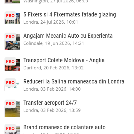
Washington, 27 Jul 2026, 06:09
5 Fixers si 4 Fixermates fatade glazing
PRO
Londra, 24 Jul 2026, 10:01
Angajam Mecanic Auto cu Experienta
PRO
Colindale, 19 Jun 2026, 14:21
Transport Colete Moldova - Anglia
PRO
Dartford, 20 Feb 2026, 13:02
Reduceri la Salina romaneasca din Londra
PRO
Londra, 03 Feb 2026, 14:00
Transfer aeroport 24/7
PRO
Londra, 03 Feb 2026, 13:59
Brand romanesc de colantare auto
PRO