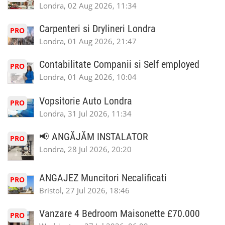
Londra, 02 Aug 2026, 11:34
Carpenteri si Drylineri Londra
PRO
Londra, 01 Aug 2026, 21:47
Contabilitate Companii si Self employed
PRO
Londra, 01 Aug 2026, 10:04
Vopsitorie Auto Londra
PRO
Londra, 31 Jul 2026, 11:34
📢 ANGĂJĂM INSTALATOR
PRO
Londra, 28 Jul 2026, 20:20
ANGAJEZ Muncitori Necalificati
PRO
Bristol, 27 Jul 2026, 18:46
Vanzare 4 Bedroom Maisonette £70.000
PRO