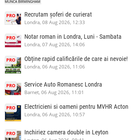
MUNCA BIRMINGHAM
Recrutam șoferi de curierat
PRO
Londra, 08 Aug 2026, 12:33
Notar roman in Londra, Luni - Sambata
PRO
Londra, 07 Aug 2026, 14:06
Obține rapid calificările de care ai nevoie!
PRO
Londra, 06 Aug 2026, 11:06
Service Auto Romanesc Londra
PRO
Barnet, 06 Aug 2026, 11:01
Electricieni si oameni pentru MVHR Acton
PRO
Londra, 06 Aug 2026, 10:57
Inchiriez camera double in Leyton
PRO