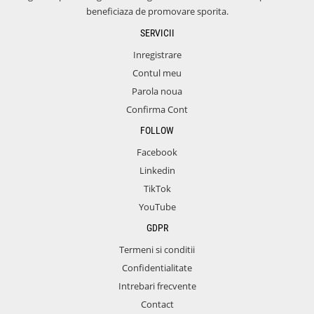
beneficiaza de promovare sporita.
SERVICII
Inregistrare
Contul meu
Parola noua
Confirma Cont
FOLLOW
Facebook
Linkedin
TikTok
YouTube
GDPR
Termeni si conditii
Confidentialitate
Intrebari frecvente
Contact