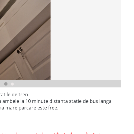
atile de tren
ambele la 10 minute distanta statie de bus langa
dina mare parcare este free.