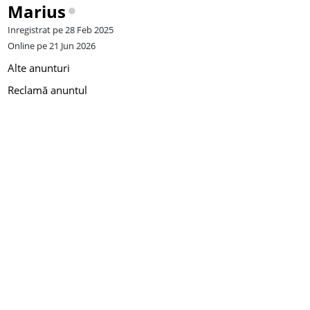
Marius
Inregistrat pe 28 Feb 2025
Online pe 21 Jun 2026
Alte anunturi
Reclamă anuntul