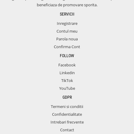
beneficiaza de promovare sporita.
SERVICII
Inregistrare
Contul meu
Parola noua
Confirma Cont
FOLLOW
Facebook
Linkedin
TikTok
YouTube
GDPR
Termeni si conditii
Confidentialitate
Intrebari frecvente
Contact