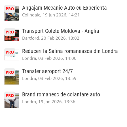
Angajam Mecanic Auto cu Experienta
PRO
Colindale, 19 Jun 2026, 14:21
Transport Colete Moldova - Anglia
PRO
Dartford, 20 Feb 2026, 13:02
Reduceri la Salina romaneasca din Londra
PRO
Londra, 03 Feb 2026, 14:00
Transfer aeroport 24/7
PRO
Londra, 03 Feb 2026, 13:59
Brand romanesc de colantare auto
PRO
Londra, 19 Jan 2026, 13:36