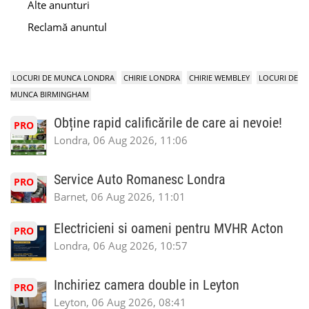
Alte anunturi
Reclamă anuntul
LOCURI DE MUNCA LONDRA
CHIRIE LONDRA
CHIRIE WEMBLEY
LOCURI DE
MUNCA BIRMINGHAM
Obține rapid calificările de care ai nevoie!
PRO
Londra, 06 Aug 2026, 11:06
Service Auto Romanesc Londra
PRO
Barnet, 06 Aug 2026, 11:01
Electricieni si oameni pentru MVHR Acton
PRO
Londra, 06 Aug 2026, 10:57
Inchiriez camera double in Leyton
PRO
Leyton, 06 Aug 2026, 08:41