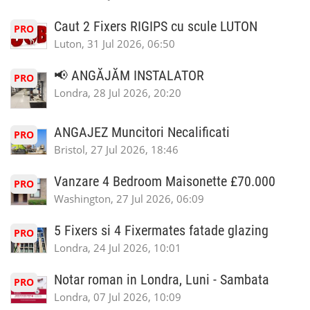
Caut 2 Fixers RIGIPS cu scule LUTON
PRO
Luton, 31 Jul 2026, 06:50
📢 ANGĂJĂM INSTALATOR
PRO
Londra, 28 Jul 2026, 20:20
ANGAJEZ Muncitori Necalificati
PRO
Bristol, 27 Jul 2026, 18:46
Vanzare 4 Bedroom Maisonette £70.000
PRO
Washington, 27 Jul 2026, 06:09
5 Fixers si 4 Fixermates fatade glazing
PRO
Londra, 24 Jul 2026, 10:01
Notar roman in Londra, Luni - Sambata
PRO
Londra, 07 Jul 2026, 10:09