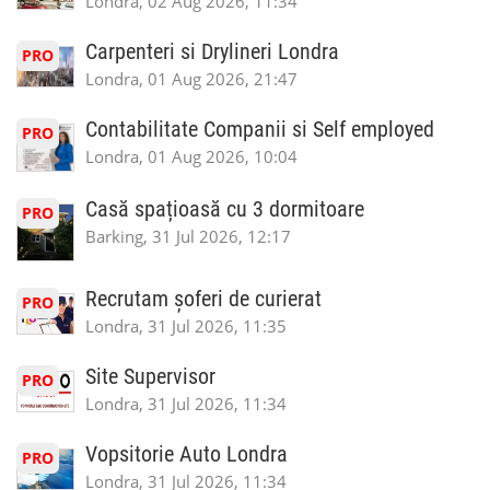
Londra, 02 Aug 2026, 11:34
Carpenteri si Drylineri Londra
PRO
Londra, 01 Aug 2026, 21:47
Contabilitate Companii si Self employed
PRO
Londra, 01 Aug 2026, 10:04
Casă spațioasă cu 3 dormitoare
PRO
Barking, 31 Jul 2026, 12:17
Recrutam șoferi de curierat
PRO
Londra, 31 Jul 2026, 11:35
Site Supervisor
PRO
Londra, 31 Jul 2026, 11:34
Vopsitorie Auto Londra
PRO
Londra, 31 Jul 2026, 11:34