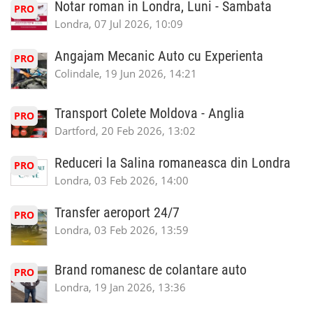
Notar roman in Londra, Luni - Sambata
PRO
Londra, 07 Jul 2026, 10:09
Angajam Mecanic Auto cu Experienta
PRO
Colindale, 19 Jun 2026, 14:21
Transport Colete Moldova - Anglia
PRO
Dartford, 20 Feb 2026, 13:02
Reduceri la Salina romaneasca din Londra
PRO
Londra, 03 Feb 2026, 14:00
Transfer aeroport 24/7
PRO
Londra, 03 Feb 2026, 13:59
Brand romanesc de colantare auto
PRO
Londra, 19 Jan 2026, 13:36