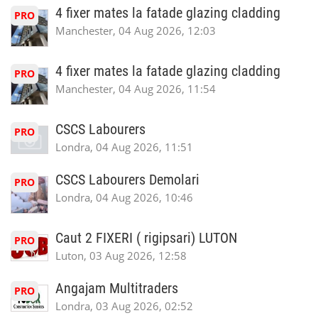
4 fixer mates la fatade glazing cladding
PRO
Manchester, 04 Aug 2026, 12:03
4 fixer mates la fatade glazing cladding
PRO
Manchester, 04 Aug 2026, 11:54
CSCS Labourers
PRO
Londra, 04 Aug 2026, 11:51
CSCS Labourers Demolari
PRO
Londra, 04 Aug 2026, 10:46
Caut 2 FIXERI ( rigipsari) LUTON
PRO
Luton, 03 Aug 2026, 12:58
Angajam Multitraders
PRO
Londra, 03 Aug 2026, 02:52