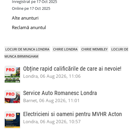
Inregistrat pe 17 Oct 2025
Online pe 17 Oct 2025
Alte anunturi
Reclamă anuntul
LOCURI DE MUNCA LONDRA
CHIRIE LONDRA
CHIRIE WEMBLEY
LOCURI DE
MUNCA BIRMINGHAM
Obține rapid calificările de care ai nevoie!
PRO
Londra, 06 Aug 2026, 11:06
Service Auto Romanesc Londra
PRO
Barnet, 06 Aug 2026, 11:01
Electricieni si oameni pentru MVHR Acton
PRO
Londra, 06 Aug 2026, 10:57