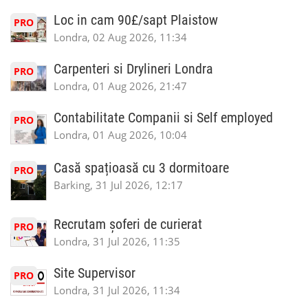
Loc in cam 90£/sapt Plaistow
PRO
Londra, 02 Aug 2026, 11:34
Carpenteri si Drylineri Londra
PRO
Londra, 01 Aug 2026, 21:47
Contabilitate Companii si Self employed
PRO
Londra, 01 Aug 2026, 10:04
Casă spațioasă cu 3 dormitoare
PRO
Barking, 31 Jul 2026, 12:17
Recrutam șoferi de curierat
PRO
Londra, 31 Jul 2026, 11:35
Site Supervisor
PRO
Londra, 31 Jul 2026, 11:34