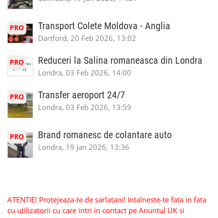
Transport Colete Moldova - Anglia
PRO
Dartford, 20 Feb 2026, 13:02
Reduceri la Salina romaneasca din Londra
PRO
Londra, 03 Feb 2026, 14:00
Transfer aeroport 24/7
PRO
Londra, 03 Feb 2026, 13:59
Brand romanesc de colantare auto
PRO
Londra, 19 Jan 2026, 13:36
ATENTIE! Protejeaza-te de sarlatani! Intalneste-te fata in fata
cu utilizatorii cu care intri in contact pe Anuntul UK si