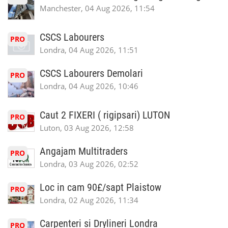
Manchester, 04 Aug 2026, 11:54
CSCS Labourers
PRO
Londra, 04 Aug 2026, 11:51
CSCS Labourers Demolari
PRO
Londra, 04 Aug 2026, 10:46
Caut 2 FIXERI ( rigipsari) LUTON
PRO
Luton, 03 Aug 2026, 12:58
Angajam Multitraders
PRO
Londra, 03 Aug 2026, 02:52
Loc in cam 90£/sapt Plaistow
PRO
Londra, 02 Aug 2026, 11:34
Carpenteri si Drylineri Londra
PRO