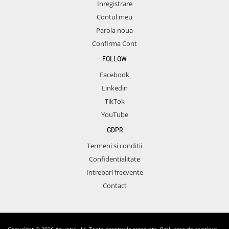
Inregistrare
Contul meu
Parola noua
Confirma Cont
FOLLOW
Facebook
Linkedin
TikTok
YouTube
GDPR
Termeni si conditii
Confidentialitate
Intrebari frecvente
Contact