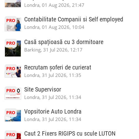
Londra, 01 Aug 2026, 21:47
Contabilitate Companii si Self employed
PRO
Londra, 01 Aug 2026, 10:04
Casă spațioasă cu 3 dormitoare
PRO
Barking, 31 Jul 2026, 12:17
Recrutam șoferi de curierat
PRO
Londra, 31 Jul 2026, 11:35
Site Supervisor
PRO
Londra, 31 Jul 2026, 11:34
Vopsitorie Auto Londra
PRO
Londra, 31 Jul 2026, 11:34
Caut 2 Fixers RIGIPS cu scule LUTON
PRO