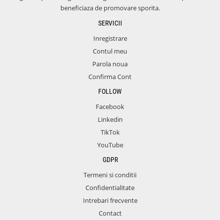
beneficiaza de promovare sporita.
SERVICII
Inregistrare
Contul meu
Parola noua
Confirma Cont
FOLLOW
Facebook
Linkedin
TikTok
YouTube
GDPR
Termeni si conditii
Confidentialitate
Intrebari frecvente
Contact