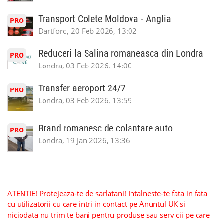
Transport Colete Moldova - Anglia
PRO
Dartford, 20 Feb 2026, 13:02
Reduceri la Salina romaneasca din Londra
PRO
Londra, 03 Feb 2026, 14:00
Transfer aeroport 24/7
PRO
Londra, 03 Feb 2026, 13:59
Brand romanesc de colantare auto
PRO
Londra, 19 Jan 2026, 13:36
ATENTIE! Protejeaza-te de sarlatani! Intalneste-te fata in fata
cu utilizatorii cu care intri in contact pe Anuntul UK si
niciodata nu trimite bani pentru produse sau servicii pe care