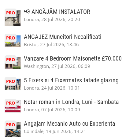
📢 ANGĂJĂM INSTALATOR
PRO
Londra, 28 Jul 2026, 20:20
ANGAJEZ Muncitori Necalificati
PRO
Bristol, 27 Jul 2026, 18:46
Vanzare 4 Bedroom Maisonette £70.000
PRO
Washington, 27 Jul 2026, 06:09
5 Fixers si 4 Fixermates fatade glazing
PRO
Londra, 24 Jul 2026, 10:01
Notar roman in Londra, Luni - Sambata
PRO
Londra, 07 Jul 2026, 10:09
Angajam Mecanic Auto cu Experienta
PRO
Colindale, 19 Jun 2026, 14:21