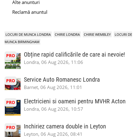
Alte anunturi
Reclamă anuntul
LOCURI DE MUNCA LONDRA
CHIRIE LONDRA
CHIRIE WEMBLEY
LOCURI DE
MUNCA BIRMINGHAM
Obține rapid calificările de care ai nevoie!
PRO
Londra, 06 Aug 2026, 11:06
Service Auto Romanesc Londra
PRO
Barnet, 06 Aug 2026, 11:01
Electricieni si oameni pentru MVHR Acton
PRO
Londra, 06 Aug 2026, 10:57
Inchiriez camera double in Leyton
PRO
Leyton, 06 Aug 2026, 08:41