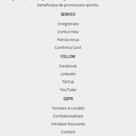
beneficiaza de promovare sporita.
SERVICII
Inregistrare
Contul meu
Parola noua
Confirma Cont
FOLLOW
Facebook
Linkedin
TikTok
YouTube
GDPR
Termeni si conditii
Confidentialitate
Intrebari frecvente
Contact